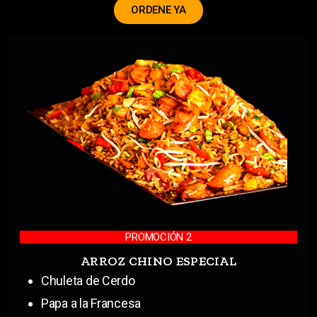
ORDENE YA
PROMOCIÓN 2
ARROZ CHINO ESPECIAL
Chuleta de Cerdo
Papa a la Francesa