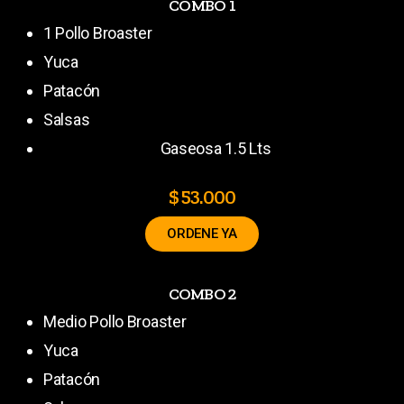
COMBO 1
1 Pollo Broaster
Yuca
Patacón
Salsas
Gaseosa 1.5 Lts
$ 53.000
ORDENE YA
COMBO 2
Medio Pollo Broaster
Yuca
Patacón