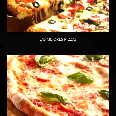
LAS MEJORES PIZZAS