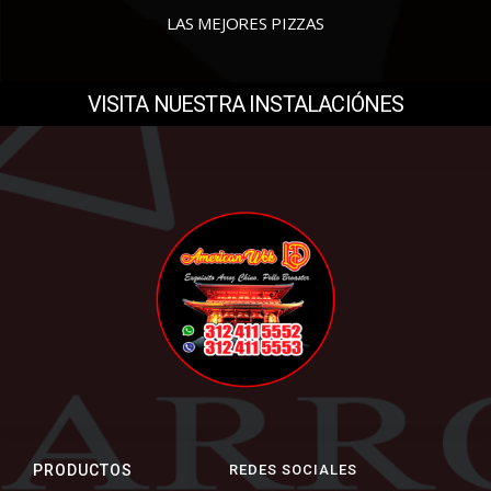
LAS MEJORES PIZZAS
VISITA NUESTRA INSTALACIÓNES
PRODUCTOS
REDES SOCIALES