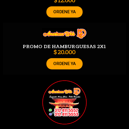
$ 12.000
ORDENE YA
PROMO DE HAMBURGUESAS 2X1
$ 20.000
ORDENE YA