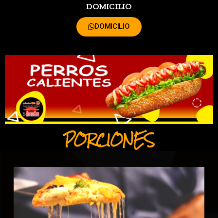
DOMICILIO
DOMICILIO
PORCIONES