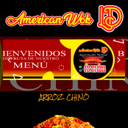
ARROZ CHINO