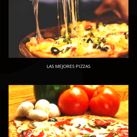
LAS MEJORES PIZZAS