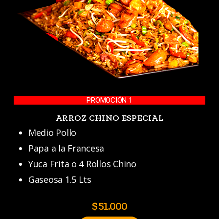
PROMOCIÓN 1
ARROZ CHINO ESPECIAL
Medio Pollo
Papa a la Francesa
Yuca Frita o 4 Rollos Chino
Gaseosa 1.5 Lts
$ 51.000