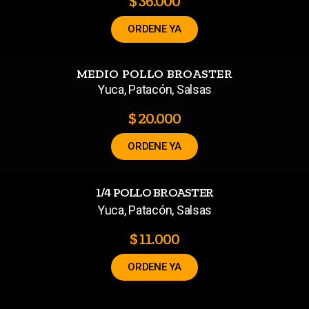
$ 36.000
ORDENE YA
MEDIO POLLO BROASTER
Yuca, Patacón, Salsas
$ 20.000
ORDENE YA
1/4 POLLO BROASTER
Yuca, Patacón, Salsas
$ 11.000
ORDENE YA