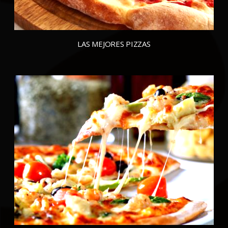
LAS MEJORES PIZZAS